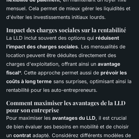
mensuel. Cela permet de mieux gérer les liquidités et
d'éviter les investissements initiaux lourds.
Impact des charges sociales sur la rentabilité
La LLD inclut souvent des options qui
réduisent
l'impact des charges sociales
. Les mensualités de
location peuvent être déduites directement des
charges d'exploitation, offrant ainsi un
avantage
fiscal
*. Cette approche permet aussi de
prévoir les
coûts à long terme
sans surprises, optimisant ainsi la
rentabilité pour les auto-entrepreneurs.
Comment maximiser les avantages de la LLD
pour son entreprise
Pour maximiser les
avantages du LLD
, il est crucial
de bien évaluer ses besoins en mobilité et de choisir
un
contrat
adapté. Considérez différents modèles de