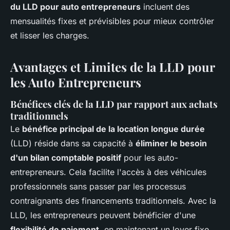
du LLD pour auto entrepreneurs
incluent des
mensualités fixes et prévisibles pour mieux contrôler
et lisser les charges.
Avantages et Limites de la LLD pour
les Auto Entrepreneurs
Bénéfices clés de la LLD par rapport aux achats
traditionnels
Le
bénéfice principal de la location longue durée
(LLD) réside dans sa capacité à
éliminer le besoin
d'un bilan comptable positif
pour les auto-
entrepreneurs. Cela facilite l'accès à des véhicules
professionnels sans passer par les processus
contraignants des financements traditionnels. Avec la
LLD, les entrepreneurs peuvent bénéficier d'une
flexibilité de paiement
, en maintenant un loyer fixe