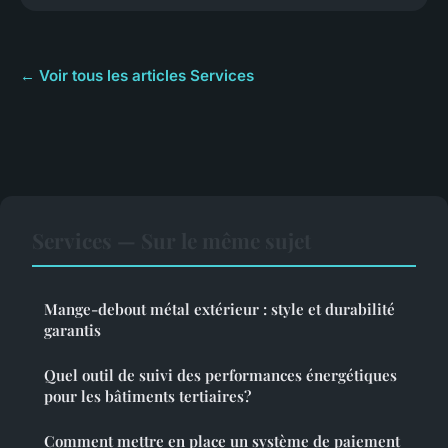
← Voir tous les articles Services
Services — Sur le même sujet
Mange-debout métal extérieur : style et durabilité
garantis
Quel outil de suivi des performances énergétiques
pour les bâtiments tertiaires?
Comment mettre en place un système de paiement