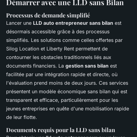
Démarrer avec une LLD sans Bilan
Processus de demande simplifié
Lancer une
LLD auto entrepreneur sans bilan
est
désormais accessible grâce à des processus
simplifiés. Les solutions comme celles offertes par
Silog Location et Liberty Rent permettent de
contourner les obstacles traditionnels liés aux
documents financiers. La
gestion sans bilan
est
facilitée par une intégration rapide et directe, où
l'évaluation prend moins de deux jours. Ces services
présentent un modèle économique sans bilan qui est
transparent et efficace, particulièrement pour les
jeunes entreprises en quête d'une mobilisation rapide
de leur flotte.
Documents requis pour la LLD sans bilan