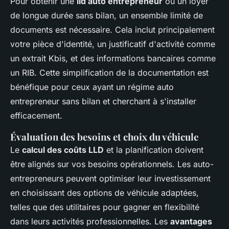
Pour obtenir une
lld auto entrepreneur
ou un loyer
de longue durée sans bilan, un ensemble limité de
documents est nécessaire. Cela inclut principalement
votre pièce d'identité, un justificatif d'activité comme
un extrait Kbis, et des informations bancaires comme
un RIB. Cette simplification de la documentation est
bénéfique pour ceux ayant un régime auto
entrepreneur sans bilan et cherchant à s'installer
efficacement.
Évaluation des besoins et choix du véhicule
Le
calcul des coûts LLD
et la planification doivent
être alignés sur vos besoins opérationnels. Les auto-
entrepreneurs peuvent optimiser leur investissement
en choisissant des options de véhicule adaptées,
telles que des utilitaires pour gagner en flexibilité
dans leurs activités professionnelles. Les
avantages