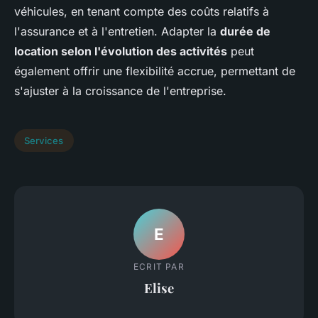
véhicules, en tenant compte des coûts relatifs à
l'assurance et à l'entretien. Adapter la
durée de
location selon l'évolution des activités
peut
également offrir une flexibilité accrue, permettant de
s'ajuster à la croissance de l'entreprise.
Services
E
ECRIT PAR
Elise