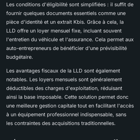
Les conditions d'éligibilité sont simplifiées : il suffit de
fournir quelques documents essentiels comme une
pièce d'identité et un extrait Kbis. Grâce à cela, la
LLD offre un loyer mensuel fixe, incluant souvent
l'entretien du véhicule et l'assurance. Cela permet aux
auto-entrepreneurs de bénéficier d'une prévisibilité
budgétaire.
Les avantages fiscaux de la LLD sont également
notables. Les loyers mensuels sont généralement
déductibles des charges d'exploitation, réduisant
ainsi la base imposable. Cette solution permet donc
une meilleure gestion capitale tout en facilitant l'accès
à un équipement professionnel indispensable, sans
les contraintes des acquisitions traditionnelles.