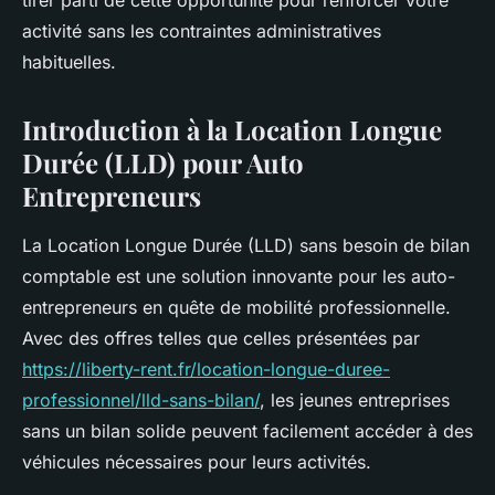
tirer parti de cette opportunité pour renforcer votre
activité sans les contraintes administratives
habituelles.
Introduction à la Location Longue
Durée (LLD) pour Auto
Entrepreneurs
La Location Longue Durée (LLD) sans besoin de bilan
comptable est une solution innovante pour les auto-
entrepreneurs en quête de mobilité professionnelle.
Avec des offres telles que celles présentées par
https://liberty-rent.fr/location-longue-duree-
professionnel/lld-sans-bilan/
, les jeunes entreprises
sans un bilan solide peuvent facilement accéder à des
véhicules nécessaires pour leurs activités.