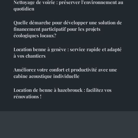
Nettoyage de voirie : préserver l'environnement au
quotidien
Quelle démarche pour développer une solution de
financement participatif pour les projets
écologiques locaux?
Location benne à genève : service rapide et adapté
à vos chantiers
Améliorez votre confort et productivité avec une
cabine acoustique individuelle
Location de benne à hazebrouck : facilitez vos
rénovations !