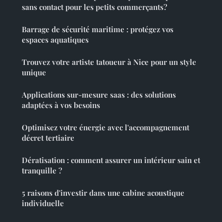
sans contact pour les petits commerçants?
Barrage de sécurité maritime : protégez vos
espaces aquatiques
Trouvez votre artiste tatoueur à Nice pour un style
unique
Applications sur-mesure saas : des solutions
adaptées à vos besoins
Optimisez votre énergie avec l'accompagnement
décret tertiaire
Dératisation : comment assurer un intérieur sain et
tranquille ?
5 raisons d'investir dans une cabine acoustique
individuelle