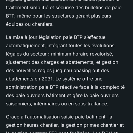
traitement simplifié et sécurisé des bulletins de paie
BTP, même pour les structures gérant plusieurs
équipes ou chantiers.
La mise à jour législation paie BTP s’effectue
automatiquement, intégrant toutes les évolutions
légales du secteur : minimum horaire revalorisé,
ajustement des charges et abattements, et gestion
des nouvelles règles jusqu'au phasing out des
abattements en 2031. Le système offre une
administration paie BTP réactive face à la complexité
des paie ouvriers bâtiment et gère la paie ouvriers
saisonniers, intérimaires ou en sous-traitance.
Grâce à l’automatisation saisie paie bâtiment, la
gestion heures chantier, la gestion primes chantier et