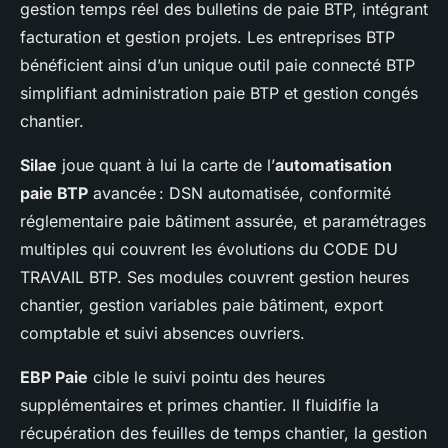
gestion temps réel des bulletins de paie BTP, intégrant
facturation et gestion projets. Les entreprises BTP
bénéficient ainsi d’un unique outil paie connecté BTP
simplifiant administration paie BTP et gestion congés
chantier.
Silae
joue quant à lui la carte de l’
automatisation
paie BTP
avancée : DSN automatisée, conformité
réglementaire paie bâtiment assurée, et paramétrages
multiples qui couvrent les évolutions du CODE DU
TRAVAIL BTP. Ses modules couvrent gestion heures
chantier, gestion variables paie bâtiment, export
comptable et suivi absences ouvriers.
EBP Paie
cible le suivi pointu des heures
supplémentaires et primes chantier. Il fluidifie la
récupération des feuilles de temps chantier, la gestion