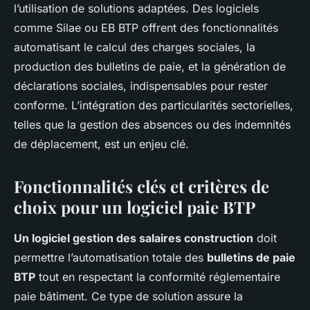
l’utilisation de solutions adaptées. Des logiciels
comme Silae ou EB BTP offrent des fonctionnalités
automatisant le calcul des charges sociales, la
production des bulletins de paie, et la génération de
déclarations sociales, indispensables pour rester
conforme. L’intégration des particularités sectorielles,
telles que la gestion des absences ou des indemnités
de déplacement, est un enjeu clé.
Fonctionnalités clés et critères de
choix pour un logiciel paie BTP
Un logiciel gestion des salaires construction
doit
permettre l’automatisation totale des
bulletins de paie
BTP
tout en respectant la conformité réglementaire
paie bâtiment. Ce type de solution assure la