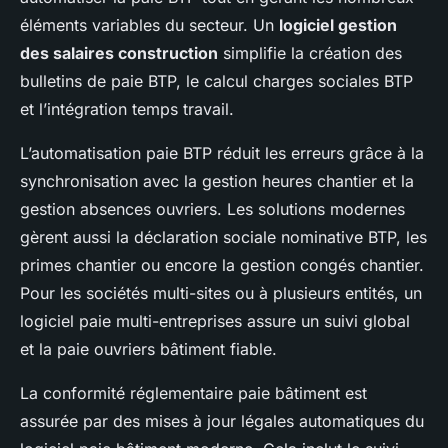
éléments variables du secteur. Un
logiciel gestion
des salaires construction
simplifie la création des
bulletins de paie BTP, le calcul charges sociales BTP
et l’intégration temps travail.
L’automatisation paie BTP réduit les erreurs grâce à la
synchronisation avec la gestion heures chantier et la
gestion absences ouvriers. Les solutions modernes
gèrent aussi la déclaration sociale nominative BTP, les
primes chantier ou encore la gestion congés chantier.
Pour les sociétés multi-sites ou à plusieurs entités, un
logiciel paie multi-entreprises assure un suivi global
et la paie ouvriers bâtiment fiable.
La conformité réglementaire paie bâtiment est
assurée par des mises à jour légales automatiques du