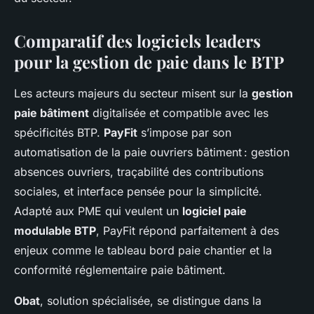
Comparatif des logiciels leaders
pour la gestion de paie dans le BTP
Les acteurs majeurs du secteur misent sur la
gestion
paie bâtiment
digitalisée et compatible avec les
spécificités BTP.
PayFit
s’impose par son
automatisation de la paie ouvriers bâtiment : gestion
absences ouvriers, traçabilité des contributions
sociales, et interface pensée pour la simplicité.
Adapté aux PME qui veulent un
logiciel paie
modulable BTP
, PayFit répond parfaitement à des
enjeux comme le tableau bord paie chantier et la
conformité réglementaire paie bâtiment.
Obat
, solution spécialisée, se distingue dans la