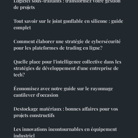
Logiciel sous-traitants : transformez votre gestion
de projets
Tout savoir sur le joint gonflable en silicone : guide
complet
Comment élaborer une stratégie de cybersécurité
pour les plateformes de trading en ligne?
Quelle place pour l'intelligence collective dans les
stratégies de développement d'une entreprise de
tech?
Économisez avec notre guide sur le rayonnage
cantilever d'occasion
Destockage matériaux : bonnes affaires pour vos
projets constructifs
Les innovations incontournables en équipement
industriel