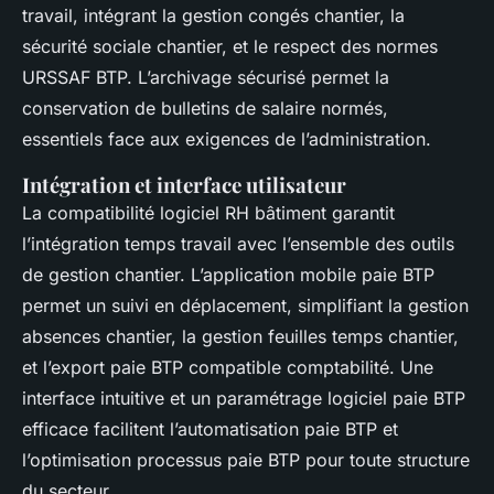
travail, intégrant la gestion congés chantier, la
sécurité sociale chantier, et le respect des normes
URSSAF BTP. L’archivage sécurisé permet la
conservation de bulletins de salaire normés,
essentiels face aux exigences de l’administration.
Intégration et interface utilisateur
La compatibilité logiciel RH bâtiment garantit
l’intégration temps travail avec l’ensemble des outils
de gestion chantier. L’application mobile paie BTP
permet un suivi en déplacement, simplifiant la gestion
absences chantier, la gestion feuilles temps chantier,
et l’export paie BTP compatible comptabilité. Une
interface intuitive et un paramétrage logiciel paie BTP
efficace facilitent l’automatisation paie BTP et
l’optimisation processus paie BTP pour toute structure
du secteur.