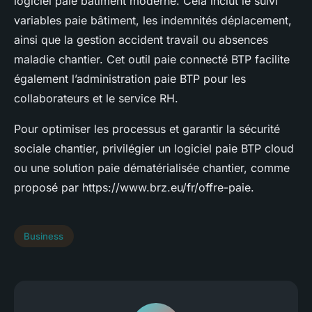
logiciel paie bâtiment moderne. Cela inclut le suivi
variables paie bâtiment, les indemnités déplacement,
ainsi que la gestion accident travail ou absences
maladie chantier. Cet outil paie connecté BTP facilite
également l’administration paie BTP pour les
collaborateurs et le service RH.
Pour optimiser les processus et garantir la sécurité
sociale chantier, privilégier un logiciel paie BTP cloud
ou une solution paie dématérialisée chantier, comme
proposé par https://www.brz.eu/fr/offre-paie.
Business