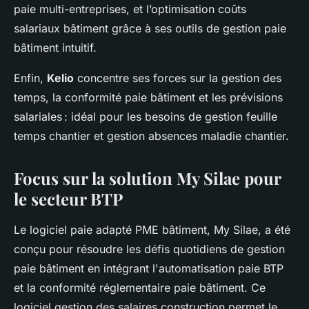
paie multi-entreprises, et l’optimisation coûts
salariaux bâtiment grâce à ses outils de gestion paie
bâtiment intuitif.
Enfin,
Kelio
concentre ses forces sur la gestion des
temps, la conformité paie bâtiment et les prévisions
salariales : idéal pour les besoins de gestion feuille
temps chantier et gestion absences maladie chantier.
Focus sur la solution My Silae pour
le secteur BTP
Le logiciel paie adapté PME bâtiment, My Silae, a été
conçu pour résoudre les défis quotidiens de gestion
paie bâtiment en intégrant l'automatisation paie BTP
et la conformité réglementaire paie bâtiment. Ce
logiciel gestion des salaires construction permet le