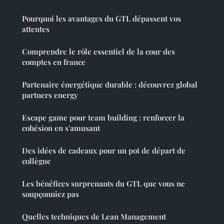
Pourquoi les avantages du GTL dépassent vos
attentes
Comprendre le rôle essentiel de la cour des
comptes en france
Partenaire énergétique durable : découvrez global
partners energy
Escape game pour team building : renforcer la
cohésion en s'amusant
Des idées de cadeaux pour un pot de départ de
collègue
Les bénéfices surprenants du GTL que vous ne
soupçonniez pas
Quelles techniques de Lean Management