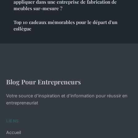
appliquer dans une entreprise de fabrication de
meubles sur-mesure ?
Top 10 cadeaux mémorables pour le départ d'un
collègue
Blog Pour Entrepreneurs
Votre source d'inspiration et d'information pour réussir en
entrepreneuriat
LIENS
Accueil