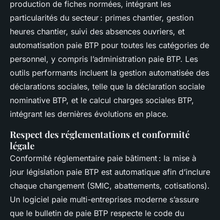
production de fiches normées, intégrant les
particularités du secteur : primes chantier, gestion
heures chantier, suivi des absences ouvriers, et
automatisation paie BTP pour toutes les catégories de
personnel, y compris l’administration paie BTP. Les
outils performants incluent la gestion automatisée des
déclarations sociales, telle que la déclaration sociale
nominative BTP, et le calcul charges sociales BTP,
intégrant les dernières évolutions en place.
Respect des réglementations et conformité
légale
Conformité réglementaire paie bâtiment : la mise à
jour législation paie BTP est automatique afin d’inclure
chaque changement (SMIC, abattements, cotisations).
Un logiciel paie multi-entreprises moderne s’assure
que le bulletin de paie BTP respecte le code du