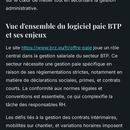
sur le cœur de métier tout en sécurisant la gestion
administrative.
Vue d'ensemble du logiciel paie BTP
et ses enjeux
Le site
https://www.brz.eu/fr/offre-paie
joue un rôle
central dans la gestion salariale du secteur BTP. Ce
secteur nécessite une gestion paie spécifique en
raison de ses réglementations strictes, notamment en
matière de déclarations sociales, primes, et contrats
courts. La conformité aux normes légales et
conventions est essentielle, ce qui complexifie la
tâche des responsables RH.
Les défis liés à la gestion des contrats intérimaires,
mobilités sur chantier, et variations horaires imposent