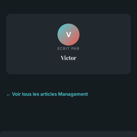
V
ECRIT PAR
Victor
← Voir tous les articles Management