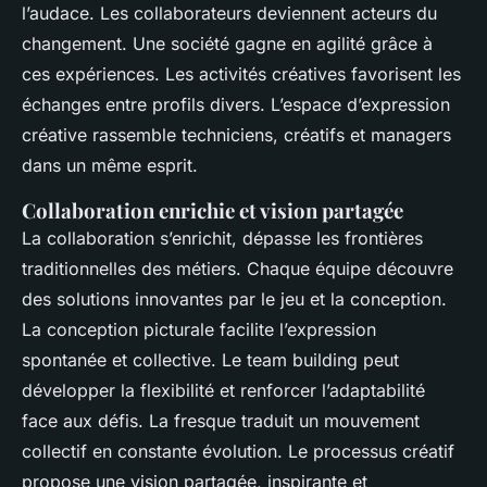
l’audace. Les collaborateurs deviennent acteurs du
changement. Une société gagne en agilité grâce à
ces expériences. Les activités créatives favorisent les
échanges entre profils divers. L’espace d’expression
créative rassemble techniciens, créatifs et managers
dans un même esprit.
Collaboration enrichie et vision partagée
La collaboration s’enrichit, dépasse les frontières
traditionnelles des métiers. Chaque équipe découvre
des solutions innovantes par le jeu et la conception.
La conception picturale facilite l’expression
spontanée et collective. Le team building peut
développer la flexibilité et renforcer l’adaptabilité
face aux défis. La fresque traduit un mouvement
collectif en constante évolution. Le processus créatif
propose une vision partagée, inspirante et