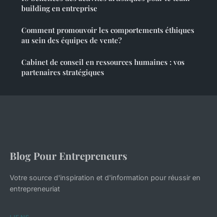
building en entreprise
Comment promouvoir les comportements éthiques
au sein des équipes de vente?
Cabinet de conseil en ressources humaines : vos
partenaires stratégiques
Blog Pour Entrepreneurs
Votre source d'inspiration et d'information pour réussir en
entrepreneuriat