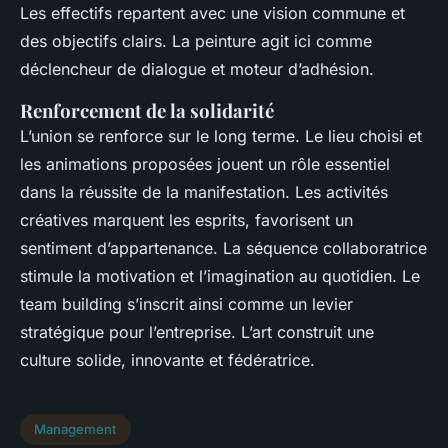
Les effectifs repartent avec une vision commune et
des objectifs clairs. La peinture agit ici comme
déclencheur de dialogue et moteur d’adhésion.
Renforcement de la solidarité
L’union se renforce sur le long terme. Le lieu choisi et
les animations proposées jouent un rôle essentiel
dans la réussite de la manifestation. Les activités
créatives marquent les esprits, favorisent un
sentiment d’appartenance. La séquence collaboratrice
stimule la motivation et l’imagination au quotidien. Le
team building s’inscrit ainsi comme un levier
stratégique pour l’entreprise. L’art construit une
culture solide, innovante et fédératrice.
Management