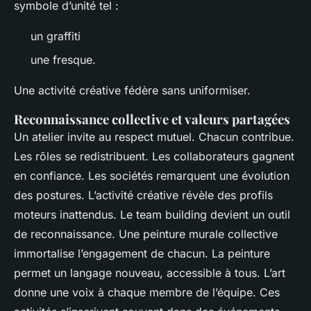
symbole d’unité tel :
un graffiti
une fresque.
Une activité créative fédère sans uniformiser.
Reconnaissance collective et valeurs partagées
Un atelier invite au respect mutuel. Chacun contribue.
Les rôles se redistribuent. Les collaborateurs gagnent
en confiance. Les sociétés remarquent une évolution
des postures. L’activité créative révèle des profils
moteurs inattendus. Le team building devient un outil
de reconnaissance. Une peinture murale collective
immortalise l’engagement de chacun. La peinture
permet un langage nouveau, accessible à tous. L’art
donne une voix à chaque membre de l’équipe. Ces