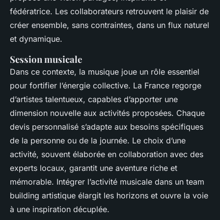
fédératrice. Les collaborateurs retrouvent le plaisir de
créer ensemble, sans contraintes, dans un flux naturel
et dynamique.
Session musicale
Dans ce contexte, la musique joue un rôle essentiel
pour fortifier l’énergie collective. La France regorge
d’artistes talentueux, capables d’apporter une
dimension nouvelle aux activités proposées. Chaque
devis personnalisé s’adapte aux besoins spécifiques
de la personne ou de la journée. Le choix d’une
activité, souvent élaborée en collaboration avec des
experts locaux, garantit une aventure riche et
mémorable. Intégrer l’activité musicale dans un team
building artistique élargit les horizons et ouvre la voie
à une inspiration décuplée.