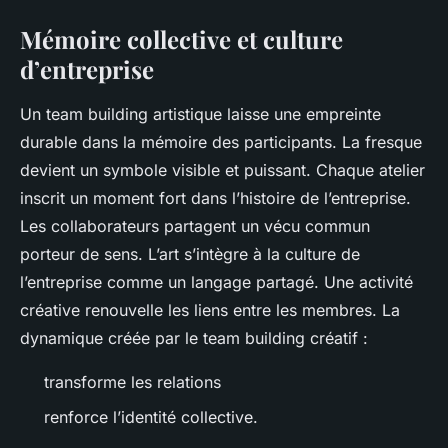
Mémoire collective et culture
d’entreprise
Un team building artistique laisse une empreinte
durable dans la mémoire des participants. La fresque
devient un symbole visible et puissant. Chaque atelier
inscrit un moment fort dans l’histoire de l’entreprise.
Les collaborateurs partagent un vécu commun
porteur de sens. L’art s’intègre à la culture de
l’entreprise comme un langage partagé. Une activité
créative renouvelle les liens entre les membres. La
dynamique créée par le team building créatif :
transforme les relations
renforce l’identité collective.