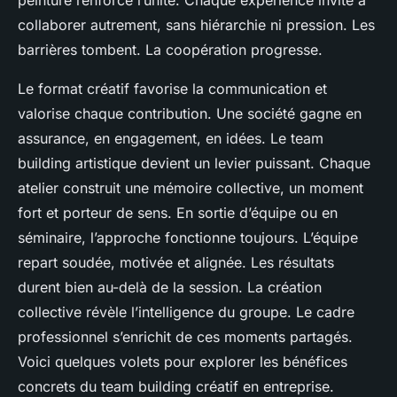
peinture renforce l’unité. Chaque expérience invite à
collaborer autrement, sans hiérarchie ni pression. Les
barrières tombent. La coopération progresse.
Le format créatif favorise la communication et
valorise chaque contribution. Une société gagne en
assurance, en engagement, en idées. Le team
building artistique devient un levier puissant. Chaque
atelier construit une mémoire collective, un moment
fort et porteur de sens. En sortie d’équipe ou en
séminaire, l’approche fonctionne toujours. L’équipe
repart soudée, motivée et alignée. Les résultats
durent bien au-delà de la session. La création
collective révèle l’intelligence du groupe. Le cadre
professionnel s’enrichit de ces moments partagés.
Voici quelques volets pour explorer les bénéfices
concrets du team building créatif en entreprise.