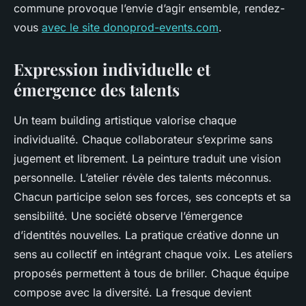
commune provoque l’envie d’agir ensemble, rendez-
vous
avec le site donoprod-events.com
.
Expression individuelle et
émergence des talents
Un team building artistique valorise chaque
individualité. Chaque collaborateur s’exprime sans
jugement et librement. La peinture traduit une vision
personnelle. L’atelier révèle des talents méconnus.
Chacun participe selon ses forces, ses concepts et sa
sensibilité. Une société observe l’émergence
d’identités nouvelles. La pratique créative donne un
sens au collectif en intégrant chaque voix. Les ateliers
proposés permettent à tous de briller. Chaque équipe
compose avec la diversité. La fresque devient