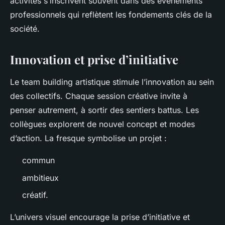
activités s’inscrivent souvent dans des événements
professionnels qui reflètent les fondements clés de la
société.
Innovation et prise d’initiative
Le team building artistique stimule l’innovation au sein
des collectifs. Chaque session créative invite à
penser autrement, à sortir des sentiers battus. Les
collègues explorent de nouvel concept et modes
d’action. La fresque symbolise un projet :
commun
ambitieux
créatif.
L’univers visuel encourage la prise d’initiative et