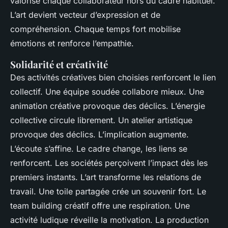
valorise chaque collaborateur hors du cadre habituel.
L’art devient vecteur d’expression et de
compréhension. Chaque temps fort mobilise
émotions et renforce l’empathie.
Solidarité et créativité
Des activités créatives bien choisies renforcent le lien
collectif. Une équipe soudée collabore mieux. Une
animation créative provoque des déclics. L’énergie
collective circule librement. Un atelier artistique
provoque des déclics. L’implication augmente.
L’écoute s’affine. Le cadre change, les liens se
renforcent. Les sociétés perçoivent l’impact dès les
premiers instants. L’art transforme les relations de
travail. Une toile partagée crée un souvenir fort. Le
team building créatif offre une respiration. Une
activité ludique réveille la motivation. La production