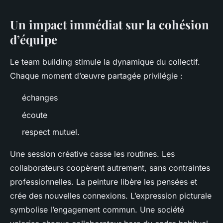
Un impact immédiat sur la cohésion
d’équipe
Le team building stimule la dynamique du collectif.
Chaque moment d’œuvre partagée privilégie :
échanges
écoute
respect mutuel.
Une session créative casse les routines. Les
collaborateurs coopèrent autrement, sans contraintes
professionnelles. La peinture libère les pensées et
crée des nouvelles connexions. L’expression picturale
symbolise l’engagement commun. Une société