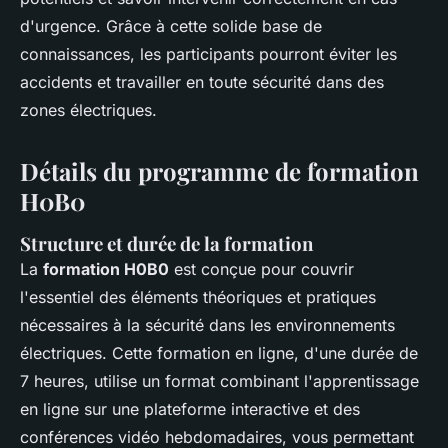
d'urgence. Grâce à cette solide base de
connaissances, les participants pourront éviter les
accidents et travailler en toute sécurité dans des
zones électriques.
Détails du programme de formation
H0B0
Structure et durée de la formation
La
formation H0B0
est conçue pour couvrir
l'essentiel des éléments théoriques et pratiques
nécessaires à la sécurité dans les environnements
électriques. Cette formation en ligne, d'une durée de
7 heures, utilise un format combinant l'apprentissage
en ligne sur une plateforme interactive et des
conférences vidéo hebdomadaires, vous permettant