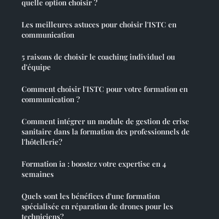
quelle option choisir ?
Les meilleures astuces pour choisir l'ISTC en
communication
5 raisons de choisir le coaching individuel ou
d'équipe
Comment choisir l'ISTC pour votre formation en
communication ?
Comment intégrer un module de gestion de crise
sanitaire dans la formation des professionnels de
l'hôtellerie?
Formation ia : boostez votre expertise en 4
semaines
Quels sont les bénéfices d'une formation
spécialisée en réparation de drones pour les
techniciens?