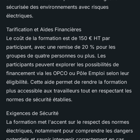
sécurisée des environnements avec risques
électriques.
Tarification et Aides Financières
Le coût de la formation est de 150 € HT par
participant, avec une remise de 20 % pour les
groupes de quatre personnes ou plus. Les
participants peuvent explorer les possibilités de
financement via les OPCO ou Pôle Emploi selon leur
éligibilité. Cette aide permet de rendre la formation
plus accessible aux travailleurs tout en respectant les
normes de sécurité établies.
Exigences de Sécurité
La formation met l'accent sur le respect des normes
électriques, notamment pour comprendre les dangers
potentiels et savoir intervenir correctement en cas