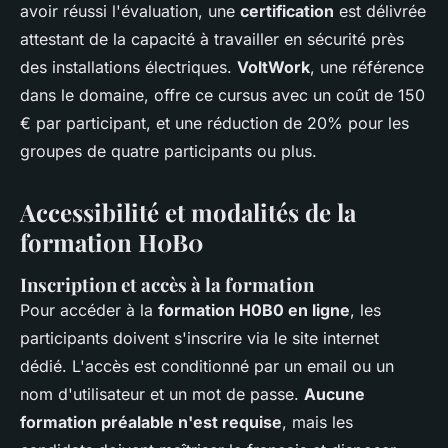
avoir réussi l'évaluation, une
certification
est délivrée
attestant de la capacité à travailler en sécurité près
des installations électriques.
VoltWork
, une référence
dans le domaine, offre ce cursus avec un coût de 150
€ par participant, et une réduction de 20% pour les
groupes de quatre participants ou plus.
Accessibilité et modalités de la
formation H0B0
Inscription et accès à la formation
Pour accéder à la
formation H0B0 en ligne
, les
participants doivent s'inscrire via le site internet
dédié. L'accès est conditionné par un email ou un
nom d'utilisateur et un mot de passe.
Aucune
formation préalable n'est requise
, mais les