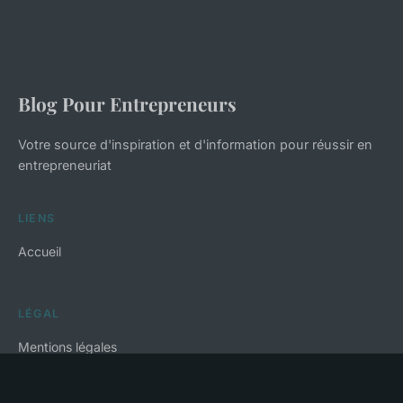
Blog Pour Entrepreneurs
Votre source d'inspiration et d'information pour réussir en
entrepreneuriat
LIENS
Accueil
LÉGAL
Mentions légales
Contact