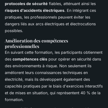
protocoles de sécurité
fiables, atténuant ainsi les
risques d'accidents électriques
. En intégrant ces
pratiques, les professionnels peuvent éviter les
dangers liés aux arcs électriques et électrocutions
possibles.
Amélioration des compétences
professionnelles
En suivant cette formation, les participants obtiennent
des
compétences clés
pour opérer en sécurité dans
des environnements à risque. Non seulement ils
améliorent leurs connaissances techniques en
électricité, mais ils développent également des
capacités pratiques par le biais d'exercices interactifs
et de mises en situation, qui représentent 40 % de la
formation.