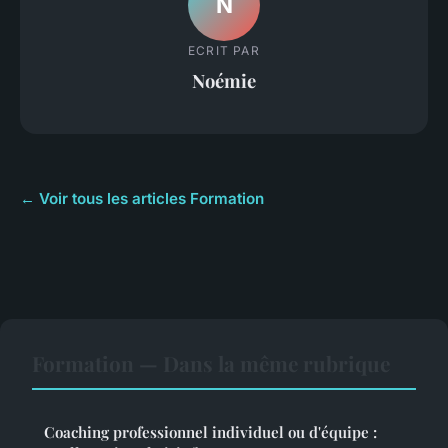
N
ECRIT PAR
Noémie
← Voir tous les articles Formation
Formation — Dans la même rubrique
Coaching professionnel individuel ou d'équipe :