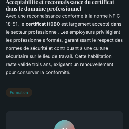
Acceptabilité et reconnaissance du certificat
dans le domaine professionnel
Avec une reconnaissance conforme à la norme NF C
18-51, le
certificat H0B0
est largement accepté dans
le secteur professionnel. Les employeurs privilégient
les professionnels formés, garantissant le respect des
normes de sécurité et contribuant à une culture
sécuritaire sur le lieu de travail. Cette habilitation
reste valide trois ans, exigeant un renouvellement
pour conserver la conformité.
Formation