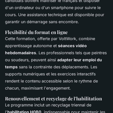
candidats doivent maîtriser le français et disposer
d'un ordinateur ou d'un smartphone pour suivre le
cours. Une assistance technique est disponible pour
garantir un démarrage sans encombre.
Flexibilité du format en ligne
Cette formation, offerte par VoltWork, combine
apprentissage autonome et
séances vidéo
hebdomadaires
. Les professionnels tels que peintres
ou soudeurs, peuvent ainsi
adapter leur emploi du
temps
sans la contrainte des déplacements. Les
supports numériques et les exercices interactifs
rendent le contenu accessible selon le rythme de
chacun, maximisant l'engagement.
Renouvellement et recyclage de l'habilitation
Le programme inclut un recyclage triennal de
l'
habilitation H0B0
, indispensable pour maintenir les