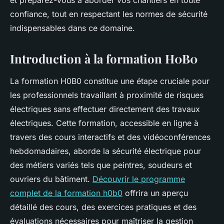
et préparez-vous à aborder vos chantiers en toute
confiance, tout en respectant les normes de sécurité
indispensables dans ce domaine.
Introduction à la formation H0B0
La formation H0B0 constitue une étape cruciale pour
les professionnels travaillant à proximité de risques
électriques sans effectuer directement des travaux
électriques. Cette formation, accessible en ligne à
travers des cours interactifs et des vidéoconférences
hebdomadaires, aborde la sécurité électrique pour
des métiers variés tels que peintres, soudeurs et
ouvriers du bâtiment.
Découvrir le programme
complet de la formation h0b0
offrira un aperçu
détaillé des cours, des exercices pratiques et des
évaluations nécessaires pour maîtriser la gestion