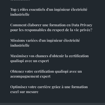
Top 5 rôles essentiels d'un ingénieur électricité
industrielle
Comment élaborer une formation en Data Privacy
pour les responsables du respect de la vie privée?
Missions variées d'un ingénieur électricité
industrielle
Maximisez vos chances d'obtenir la certification
qualiopi avec un expert
Obtenez votre certification qualiopi avec un
accompagnement expert
Optimisez votre carrière grâce à une formation
excel sur mesure