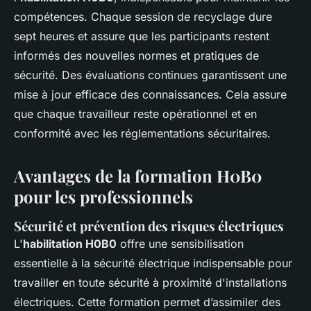
compétences. Chaque session de recyclage dure
sept heures et assure que les participants restent
informés des nouvelles normes et pratiques de
sécurité. Des évaluations continues garantissent une
mise à jour efficace des connaissances. Cela assure
que chaque travailleur reste opérationnel et en
conformité avec les réglementations sécuritaires.
Avantages de la formation H0B0
pour les professionnels
Sécurité et prévention des risques électriques
L'
habilitation H0B0
offre une sensibilisation
essentielle à la sécurité électrique indispensable pour
travailler en toute sécurité à proximité d'installations
électriques. Cette formation permet d’assimiler des