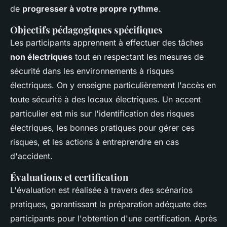
de
progresser à votre propre rythme
.
Objectifs pédagogiques spécifiques
Les participants apprennent à effectuer des tâches
non électriques
tout en respectant les mesures de
sécurité dans les environnements à risques
électriques. On y enseigne particulièrement l'accès en
toute sécurité à des locaux électriques. Un accent
particulier est mis sur l'identification des risques
électriques, les bonnes pratiques pour gérer ces
risques, et les actions à entreprendre en cas
d'accident.
Évaluations et certification
L'évaluation est réalisée à travers des scénarios
pratiques, garantissant la préparation adéquate des
participants pour l'obtention d'une certification. Après